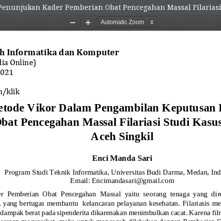
nunjukan Kader Pemberian Obat Pencegahan Massal Filariasi 