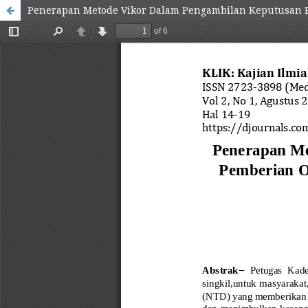
Penerapan Metode Vikor Dalam Pengambilan Keputusan Pe